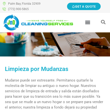
Palm Bay, Florida 32909
GET A QUOTE
(772) 900-5865
Limpieza por Mudanzas
Mudarse puede ser estresante. Permítanos quitarle la
molestia de limpiar su antiguo o nuevo hogar. Nuestros
servicios de limpieza de entrada y salida están diseñados
para hacer que su transición sea lo más suave posible. Ya
sea que se mude a un nuevo hogar o se prepare para vender
el anterior, nuestra limpieza a fondo dejará su propiedad