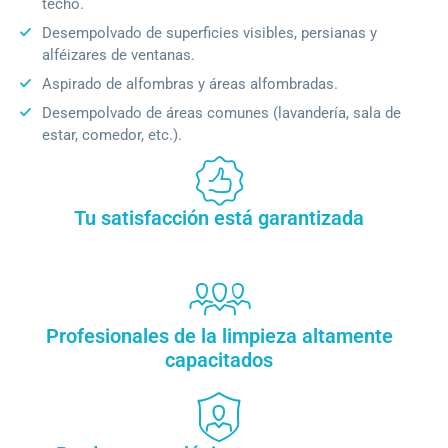
techo.
Desempolvado de superficies visibles, persianas y
alféizares de ventanas.
Aspirado de alfombras y áreas alfombradas.
Desempolvado de áreas comunes (lavandería, sala de
estar, comedor, etc.).
Tu satisfacción está garantizada
Profesionales de la limpieza altamente
capacitados