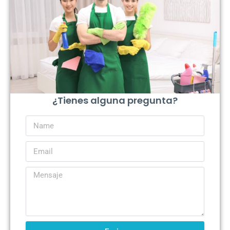
¿Tienes alguna pregunta?