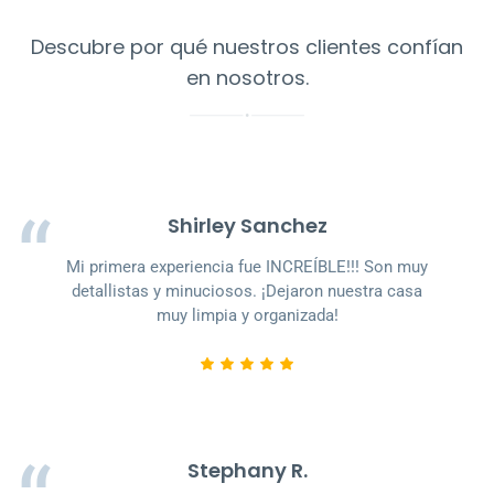
Descubre por qué nuestros clientes confían
en nosotros.
Shirley Sanchez
Mi primera experiencia fue INCREÍBLE!!! Son muy
detallistas y minuciosos. ¡Dejaron nuestra casa
muy limpia y organizada!
Stephany R.