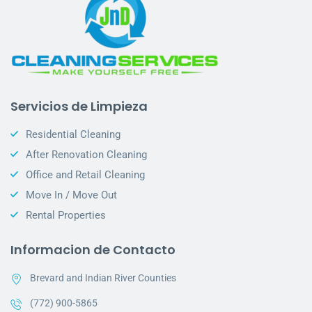
Servicios de Limpieza
Residential Cleaning
After Renovation Cleaning
Office and Retail Cleaning
Move In / Move Out
Rental Properties
Informacion de Contacto
Brevard and Indian River Counties
(772) 900-5865