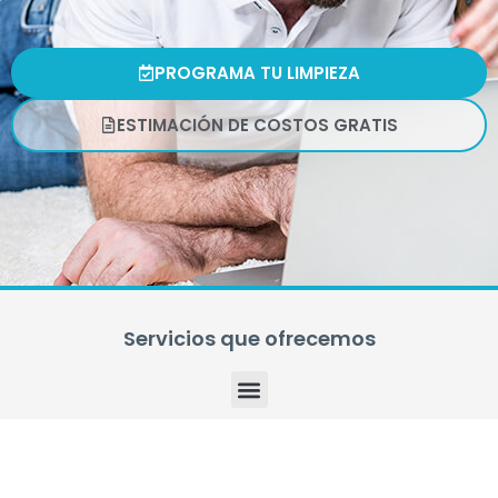
PROGRAMA TU LIMPIEZA
ESTIMACIÓN DE COSTOS GRATIS
Servicios que ofrecemos