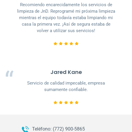
Recomiendo encarecidamente los servicios de
limpieza de JnD. Reprogramé mi próxima limpieza
mientras el equipo todavía estaba limpiando mi
casa la primera vez. ¡Así de segura estaba de
volver a utilizar sus servicios!
Jared Kane
Servicio de calidad impecable, empresa
sumamente confiable.
Teléfono: (772) 900-5865