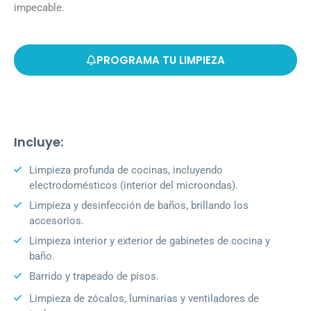
impecable.
PROGRAMA TU LIMPIEZA
Incluye:
Limpieza profunda de cocinas, incluyendo
electrodomésticos (interior del microondas).
Limpieza y desinfección de baños, brillando los
accesorios.
Limpieza interior y exterior de gabinetes de cocina y
baño.
Barrido y trapeado de pisos.
Limpieza de zócalos, luminarias y ventiladores de