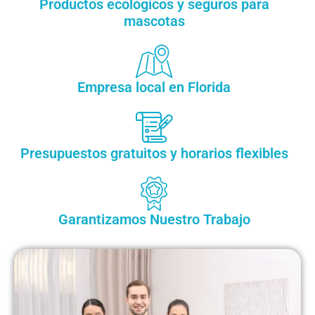
Productos ecológicos y seguros para
mascotas
Empresa local en Florida
Presupuestos gratuitos y horarios flexibles
Garantizamos Nuestro Trabajo