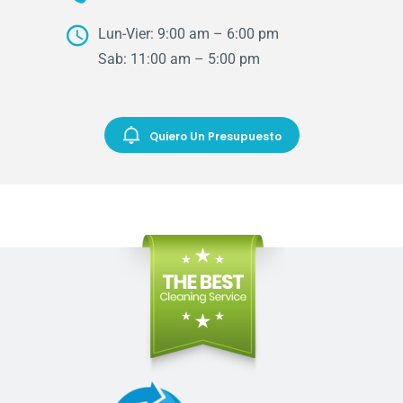
Lun-Vier: 9:00 am – 6:00 pm
Sab: 11:00 am – 5:00 pm
Quiero Un Presupuesto